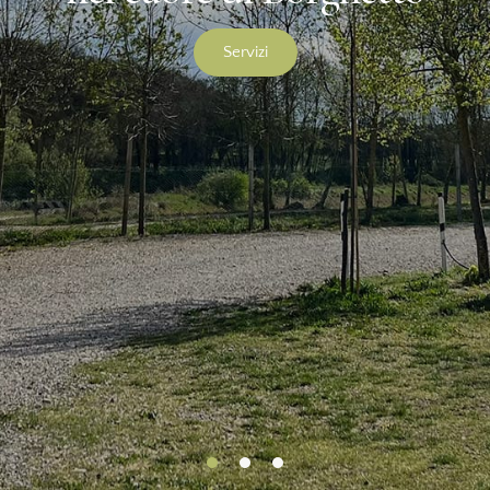
Servizi