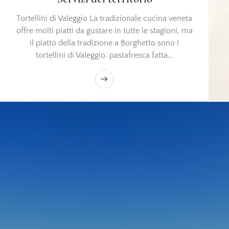
Tortellini di Valeggio La tradizionale cucina veneta
offre molti piatti da gustare in tutte le stagioni, ma
il piatto della tradizione a Borghetto sono i
tortellini di Valeggio. pastafresca fatta…