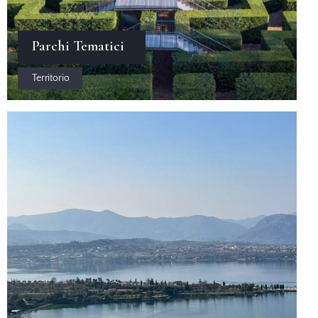
Parchi Tematici
Territorio