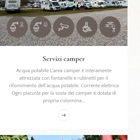
Servizi camper
Acqua potabile L’area camper è interamente
attrezzata con fontanelle e rubinetti per il
rifornimento dell’acqua potabile. Corrente elettrica
Ogni piazzola per la sosta dei camper è dotata di
propria colonnina…