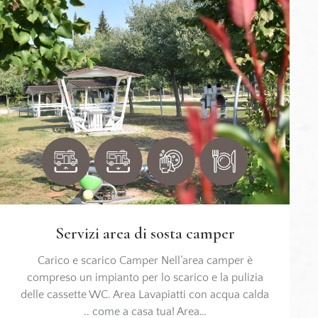
Servizi area di sosta camper
Carico e scarico Camper Nell’area camper è
compreso un impianto per lo scarico e la pulizia
delle cassette WC. Area Lavapiatti con acqua calda
.. come a casa tua! Area…