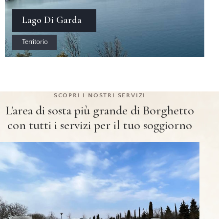
Lago Di Garda
Territorio
SCOPRI I NOSTRI SERVIZI
L'area di sosta più grande di Borghetto
con tutti i servizi per il tuo soggiorno