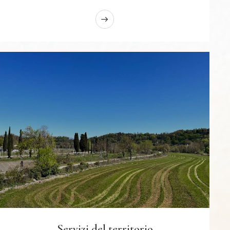
Servizi del territorio