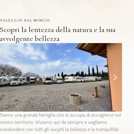
VALEGGIO SUL MINCIO
Scopri la lentezza della natura e la sua
avvolgente bellezza
Siamo una grande famiglia che si occupa di accogliervi nel
nostro territorio. Viviamo qui da sempre e vogliamo
condividere con tutti gli oscpiti la bellezza e la tranquillità