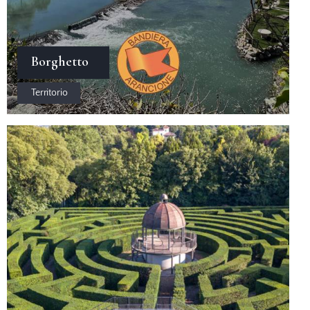
Borghetto
Territorio