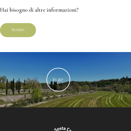
Hai bisogno di altre informazioni?
Scrivici
PLAY