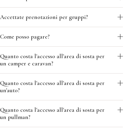
Accettate prenotazioni per gruppi?
Come posso pagare?
Quanto costa l'accesso all'area di sosta per
un camper e caravan?
Quanto costa l'accesso all'area di sosta per
un'auto?
Quanto costa l'accesso all'area di sosta per
un pullman?