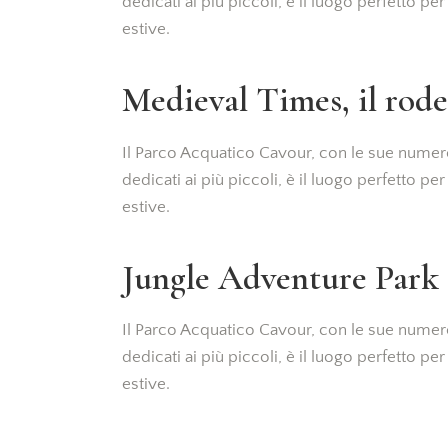
dedicati ai più piccoli, è il luogo perfetto pe
estive.
Medieval Times, il rode
Il Parco Acquatico Cavour, con le sue numero
dedicati ai più piccoli, è il luogo perfetto pe
estive.
Jungle Adventure Park
Il Parco Acquatico Cavour, con le sue numero
dedicati ai più piccoli, è il luogo perfetto pe
estive.