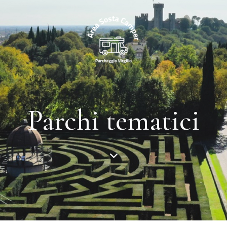
Parchi tematici