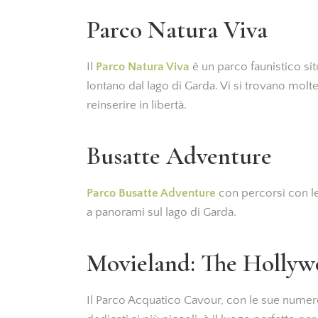
Parco Natura Viva
Il
Parco Natura Viva
è un parco faunistico si
lontano dal lago di Garda. Vi si trovano molte
reinserire in libertà.
Busatte Adventure
Parco Busatte Adventure
con percorsi con le 
a panorami sul lago di Garda.
Movieland: The Hollyw
Il Parco Acquatico Cavour, con le sue numero