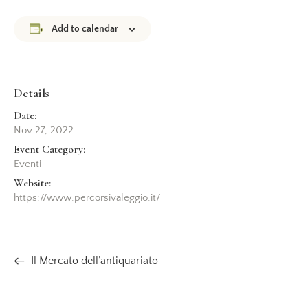
Add to calendar
Details
Date:
Nov 27, 2022
Event Category:
Eventi
Website:
https://www.percorsivaleggio.it/
Il Mercato dell’antiquariato