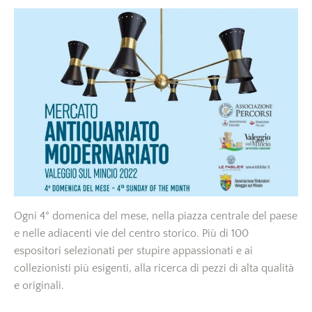
Ogni 4° domenica del mese, nella piazza centrale del paese
e nelle adiacenti vie del centro storico. Più di 100
espositori selezionati per stupire appassionati e ai
collezionisti più esigenti, alla ricerca di pezzi di alta qualità
e originali.