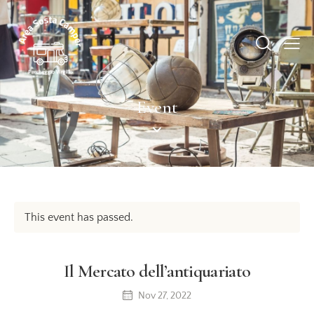
Event
This event has passed.
Il Mercato dell’antiquariato
Nov 27, 2022