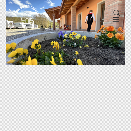
Servizi camper